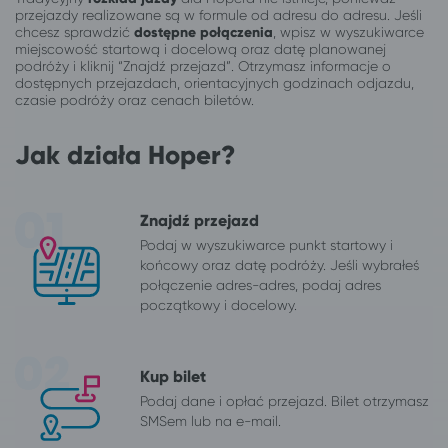
przejazdy realizowane są w formule od adresu do adresu. Jeśli
chcesz sprawdzić
dostępne połączenia
, wpisz w wyszukiwarce
miejscowość startową i docelową oraz datę planowanej
podróży i kliknij “Znajdź przejazd”. Otrzymasz informacje o
dostępnych przejazdach, orientacyjnych godzinach odjazdu,
czasie podróży oraz cenach biletów.
Jak działa Hoper?
Znajdź przejazd
Podaj w wyszukiwarce punkt startowy i
końcowy oraz datę podróży. Jeśli wybrałeś
połączenie adres-adres, podaj adres
początkowy i docelowy.
Kup bilet
Podaj dane i opłać przejazd. Bilet otrzymasz
SMSem lub na e-mail.