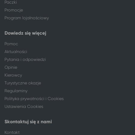
Paczki
Promocje
Program lojalnościowy
Dowiedz się więcej
Pomoc
Aktualności
Pytania i odpowiedzi
Opinie
Kierowcy
Turystyczne okazje
Regulaminy
Polityka prywatności i Cookies
Ustawienia Cookies
Skontaktuj się z nami
Kontakt