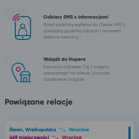
Odbierz SMS z informacjami
Przed podróżą wyślemy do Ciebie SMS z
dokładną godziną odjazdu i numerem
telefonu kierowcy.
Wsiądź do Hopera
Kierowca odbierze Cię z miejsca
wskazanego na bilecie i pomoże
zapakować bagaże.
Powiązane relacje
Ślesin, Wielkopolska
Wrocław
469 miejscowości
Wrocław