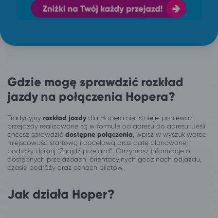
Gdzie mogę sprawdzić rozkład
jazdy na połączenia Hopera?
Tradycyjny
rozkład jazdy
dla Hopera nie istnieje, ponieważ
przejazdy realizowane są w formule od adresu do adresu. Jeśli
chcesz sprawdzić
dostępne połączenia
, wpisz w wyszukiwarce
miejscowość startową i docelową oraz datę planowanej
podróży i kliknij “Znajdź przejazd”. Otrzymasz informacje o
dostępnych przejazdach, orientacyjnych godzinach odjazdu,
czasie podróży oraz cenach biletów.
Jak działa Hoper?