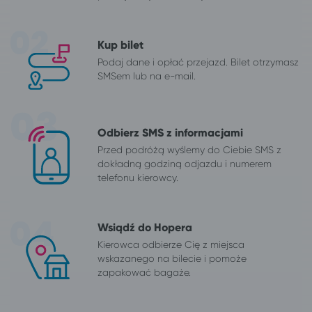
Kup bilet
Podaj dane i opłać przejazd. Bilet otrzymasz
SMSem lub na e-mail.
Odbierz SMS z informacjami
Przed podróżą wyślemy do Ciebie SMS z
dokładną godziną odjazdu i numerem
telefonu kierowcy.
Wsiądź do Hopera
Kierowca odbierze Cię z miejsca
wskazanego na bilecie i pomoże
zapakować bagaże.