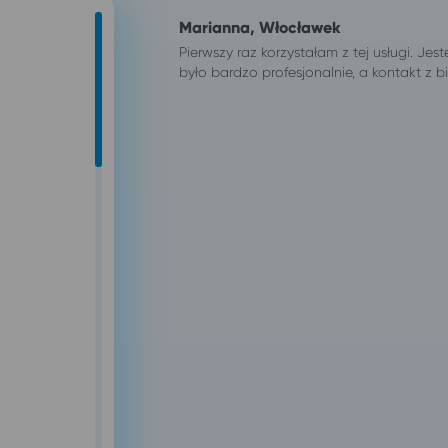
Marianna, Włocławek
Pierwszy raz korzystałam z tej usługi. J
było bardzo profesjonalnie, a kontakt z b