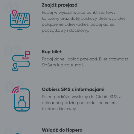
Znajdź przejazd
Podaj w wyszukiwarce punkt startowy i
końcowy oraz datę podróży. Jeśli wybrałeś
połączenie adres-adres, podaj adres
początkowy i docelowy.
Kup bilet
Podaj dane i opłać przejazd. Bilet otrzymasz
SMSem lub na e-mail.
Odbierz SMS z informacjami
Przed podróżą wyślemy do Ciebie SMS z
dokładną godziną odjazdu i numerem
telefonu kierowcy.
Wsiądź do Hopera