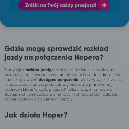
Gdzie mogę sprawdzić rozkład
jazdy na połączenia Hopera?
Tradycyjny
rozkład jazdy
dla Hopera nie istnieje, ponieważ
przejazdy realizowane są w formule od adresu do adresu. Jeśli
chcesz sprawdzić
dostępne połączenia
, wpisz w wyszukiwarce
miejscowość startową i docelową oraz datę planowanej
podróży i kliknij “Znajdź przejazd”. Otrzymasz informacje o
dostępnych przejazdach, orientacyjnych godzinach odjazdu,
czasie podróży oraz cenach biletów.
Jak działa Hoper?