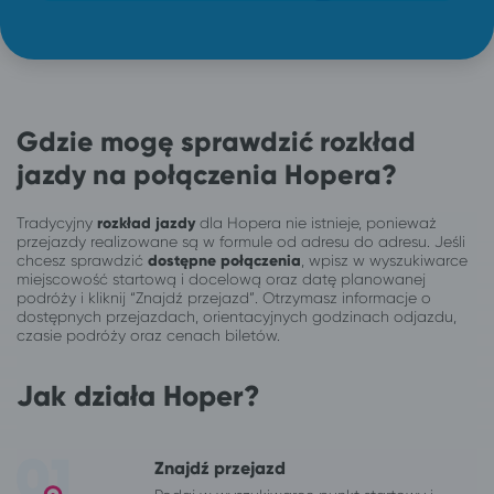
Gdzie mogę sprawdzić rozkład
jazdy na połączenia Hopera?
Tradycyjny
rozkład jazdy
dla Hopera nie istnieje, ponieważ
przejazdy realizowane są w formule od adresu do adresu. Jeśli
chcesz sprawdzić
dostępne połączenia
, wpisz w wyszukiwarce
miejscowość startową i docelową oraz datę planowanej
podróży i kliknij “Znajdź przejazd”. Otrzymasz informacje o
dostępnych przejazdach, orientacyjnych godzinach odjazdu,
czasie podróży oraz cenach biletów.
Jak działa Hoper?
Znajdź przejazd