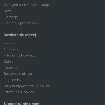
Wynajem busa 9-osobowego
Paczki
Promocje
Program lojalnościowy
Dowiedz się więcej
Pomoc
Aktualności
Pytania i odpowiedzi
Opinie
Kierowcy
Turystyczne okazje
Regulaminy
Polityka prywatności i Cookies
Ustawienia Cookies
Skontaktuj się z nami