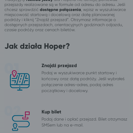
przejazdy realizowane są w formule od adresu do adresu. Jeśli
chcesz sprawdzić
dostępne połączenia
, wpisz w wyszukiwarce
miejscowość startową i docelową oraz datę planowanej
podróży i kliknij “Znajdź przejazd”. Otrzymasz informacje o
dostępnych przejazdach, orientacyjnych godzinach odjazdu,
czasie podróży oraz cenach biletów.
Jak działa Hoper?
Znajdź przejazd
Podaj w wyszukiwarce punkt startowy i
końcowy oraz datę podróży. Jeśli wybrałeś
połączenie adres-adres, podaj adres
początkowy i docelowy.
Kup bilet
Podaj dane i opłać przejazd. Bilet otrzymasz
SMSem lub na e-mail.