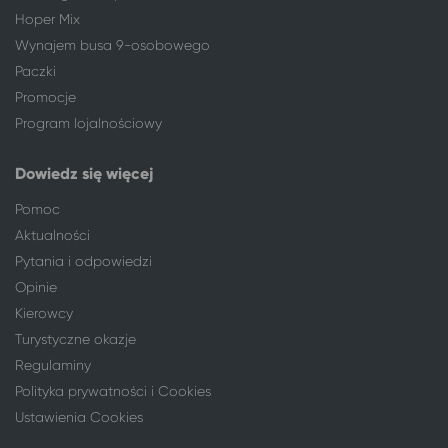
Hoper Mix
Wynajem busa 9-osobowego
Paczki
Promocje
Program lojalnościowy
Dowiedz się więcej
Pomoc
Aktualności
Pytania i odpowiedzi
Opinie
Kierowcy
Turystyczne okazje
Regulaminy
Polityka prywatności i Cookies
Ustawienia Cookies