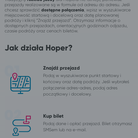
przejazdy realizowane są w formule od adresu do adresu. Jeśli
chcesz sprawdzić
dostępne połączenia
, wpisz w wyszukiwarce
miejscowość startową i docelową oraz datę planowanej
podróży i kliknij “Znajdź przejazd”. Otrzymasz informacje o
dostępnych przejazdach, orientacyjnych godzinach odjazdu,
czasie podróży oraz cenach biletów.
Jak działa Hoper?
Znajdź przejazd
Podaj w wyszukiwarce punkt startowy i
końcowy oraz datę podróży. Jeśli wybrałeś
połączenie adres-adres, podaj adres
początkowy i docelowy.
Kup bilet
Podaj dane i opłać przejazd. Bilet otrzymasz
SMSem lub na e-mail.