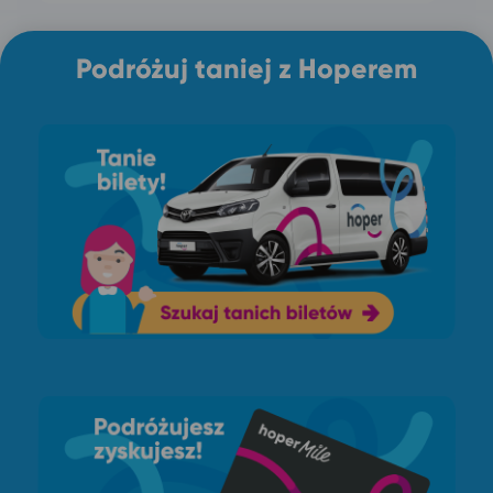
Podróżuj taniej z Hoperem