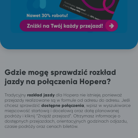
Gdzie mogę sprawdzić rozkład
jazdy na połączenia Hopera?
Tradycyjny
rozkład jazdy
dla Hopera nie istnieje, ponieważ
przejazdy realizowane są w formule od adresu do adresu. Jeśli
chcesz sprawdzić
dostępne połączenia
, wpisz w wyszukiwarce
miejscowość startową i docelową oraz datę planowanej
podróży i kliknij “Znajdź przejazd”. Otrzymasz informacje o
dostępnych przejazdach, orientacyjnych godzinach odjazdu,
czasie podróży oraz cenach biletów.