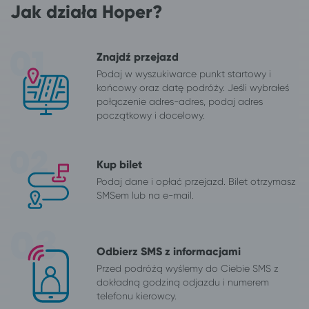
Jak działa Hoper?
Znajdź przejazd
Podaj w wyszukiwarce punkt startowy i
końcowy oraz datę podróży. Jeśli wybrałeś
połączenie adres-adres, podaj adres
początkowy i docelowy.
Kup bilet
Podaj dane i opłać przejazd. Bilet otrzymasz
SMSem lub na e-mail.
Odbierz SMS z informacjami
Przed podróżą wyślemy do Ciebie SMS z
dokładną godziną odjazdu i numerem
telefonu kierowcy.