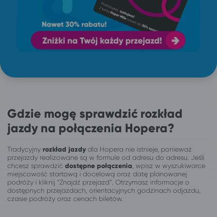
Gdzie mogę sprawdzić rozkład
jazdy na połączenia Hopera?
Tradycyjny
rozkład jazdy
dla Hopera nie istnieje, ponieważ
przejazdy realizowane są w formule od adresu do adresu. Jeśli
chcesz sprawdzić
dostępne połączenia
, wpisz w wyszukiwarce
miejscowość startową i docelową oraz datę planowanej
podróży i kliknij “Znajdź przejazd”. Otrzymasz informacje o
dostępnych przejazdach, orientacyjnych godzinach odjazdu,
czasie podróży oraz cenach biletów.