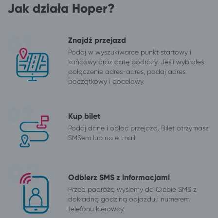
Jak działa Hoper?
Znajdź przejazd
Podaj w wyszukiwarce punkt startowy i
końcowy oraz datę podróży. Jeśli wybrałeś
połączenie adres-adres, podaj adres
początkowy i docelowy.
Kup bilet
Podaj dane i opłać przejazd. Bilet otrzymasz
SMSem lub na e-mail.
Odbierz SMS z informacjami
Przed podróżą wyślemy do Ciebie SMS z
dokładną godziną odjazdu i numerem
telefonu kierowcy.