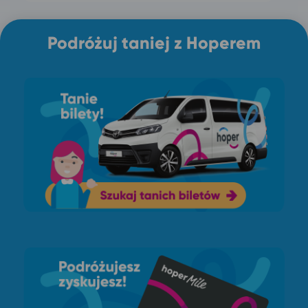
Podróżuj taniej z Hoperem