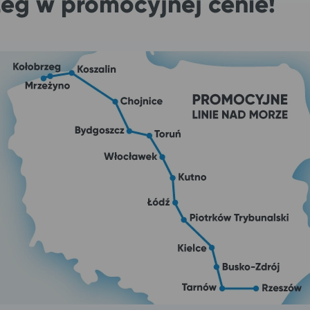
zeg w promocyjnej cenie!