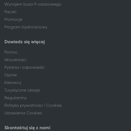
Wynajem busa 9-osobowego
Paczki
Promocje
Program lojalnościowy
Dowiedz się więcej
Pomoc
Aktualności
Pytania i odpowiedzi
Opinie
Kierowcy
Turystyczne okazje
Regulaminy
Polityka prywatności i Cookies
Ustawienia Cookies
Skontaktuj się z nami