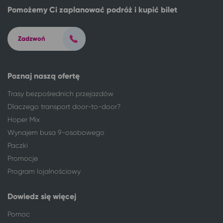
Pomożemy Ci zaplanować podróż i kupić bilet
Zadzwoń
Poznaj naszą ofertę
Trasy bezpośrednich przejazdów
Dlaczego transport door-to-door?
Hoper Mix
Wynajem busa 9-osobowego
Paczki
Promocje
Program lojalnościowy
Dowiedz się więcej
Pomoc