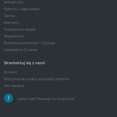
Aktualności
Pytania i odpowiedzi
Opinie
Kierowcy
Turystyczne okazje
Regulaminy
Polityka prywatności i Cookies
Ustawienia Cookies
Skontaktuj się z nami
Kontakt
Stacjonarne punkty sprzedaży biletów
Dla mediów
Lubisz nas? Powiedz to znajomym