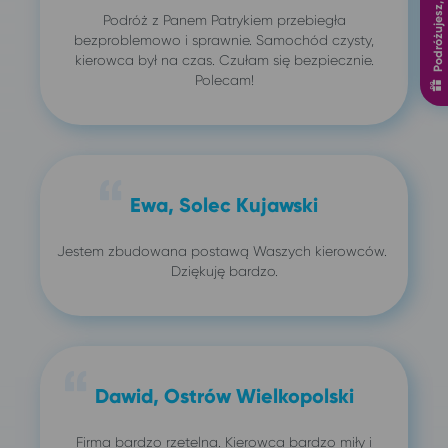
Podróżujesz, zyskujesz
Podróż z Panem Patrykiem przebiegła
bezproblemowo i sprawnie. Samochód czysty,
kierowca był na czas. Czułam się bezpiecznie.
Polecam!
Ewa, Solec Kujawski
Jestem zbudowana postawą Waszych kierowców.
Dziękuję bardzo.
Dawid, Ostrów Wielkopolski
Firma bardzo rzetelna. Kierowca bardzo miły i