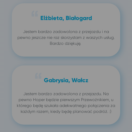
Elżbieta, Białogard
Jestem bardzo zadowolona z przejazdu i na
pewno jeszcze nie raz skorzystam z waszych usług.
Bardzo dziękuję.
Gabrysia, Wałcz
Jestem bardzo zadowolona z przejazdu. Na
pewno Hoper będzie pierwszym Przewoźnikiem, u
którego będę szukała adekwatnego połączenia za
każdym razem, kiedy będę planować podróż. :)