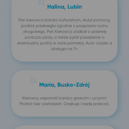
Halina, Lubin
Pan kierowca bardzo kulturalnym, służył pomocą,
podróż przebiegła zgodnie z przepisami ruchu
drogowego, Pan Kierowca zadbał o przerwę
podczas jazdy, a także pytał pasażerów o
ewentualny postój w razie potrzeby. Auto czyste, a
obsługa na 7+.
Maria, Busko-Zdrój
Kierowcy wspaniali bardzo grzeczni i uczynni.
Podróż bez zastrzeżeń. Dziękuję i będę polecać.