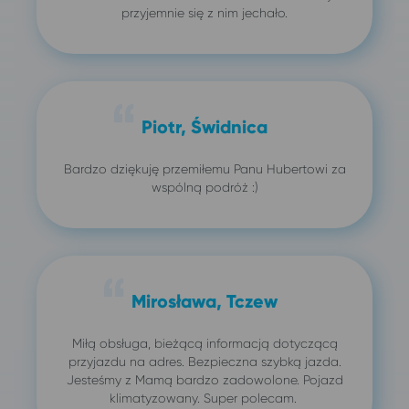
przyjemnie się z nim jechało.
Piotr, Świdnica
Bardzo dziękuję przemiłemu Panu Hubertowi za
wspólną podróż :)
Mirosława, Tczew
Miłą obsługa, bieżącą informacją dotyczącą
przyjazdu na adres. Bezpieczna szybką jazda.
Jesteśmy z Mamą bardzo zadowolone. Pojazd
klimatyzowany. Super polecam.