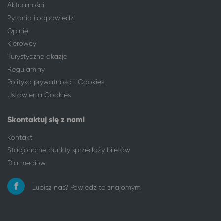
Aktualności
Pytania i odpowiedzi
Opinie
Kierowcy
Turystyczne okazje
Regulaminy
Polityka prywatności i Cookies
Ustawienia Cookies
Skontaktuj się z nami
Kontakt
Stacjonarne punkty sprzedaży biletów
Dla mediów
Lubisz nas? Powiedz to znajomym