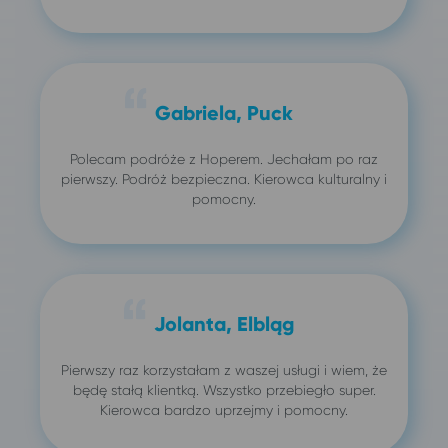
Gabriela, Puck
Polecam podróże z Hoperem. Jechałam po raz
pierwszy. Podróż bezpieczna. Kierowca kulturalny i
pomocny.
Jolanta, Elbląg
Pierwszy raz korzystałam z waszej usługi i wiem, że
będę stałą klientką. Wszystko przebiegło super.
Kierowca bardzo uprzejmy i pomocny.