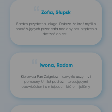
Zofia, Słupsk
Bardzo przydatna usługa. Dobrze, że ktoś myśli o
podróżujących przez cała noc aby bez błądzenia
dotrzeć do celu.
Iwona, Radom
Kierowca Pan Zbigniew niezwykle uczynny i
pomocny. Umilał podróż interesującymi
opowieściami o miejscach, które mijaliśmy.