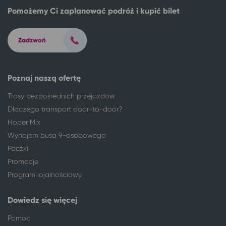
Pomożemy Ci zaplanować podróż i kupić bilet
Zadzwoń
Poznaj naszą ofertę
Trasy bezpośrednich przejazdów
Dlaczego transport door-to-door?
Hoper Mix
Wynajem busa 9-osobowego
Paczki
Promocje
Program lojalnościowy
Dowiedz się więcej
Pomoc