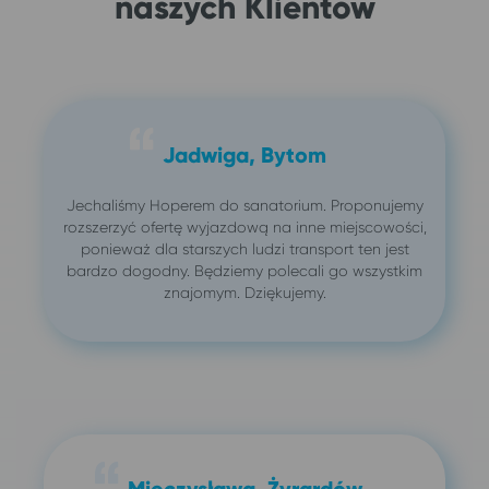
naszych Klientów
Jadwiga, Bytom
Jechaliśmy Hoperem do sanatorium. Proponujemy
rozszerzyć ofertę wyjazdową na inne miejscowości,
ponieważ dla starszych ludzi transport ten jest
bardzo dogodny. Będziemy polecali go wszystkim
znajomym. Dziękujemy.
Mieczysława, Żyrardów