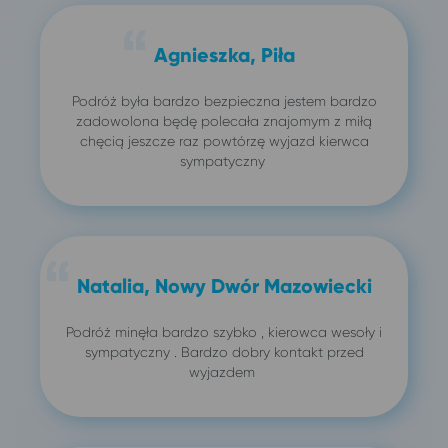
Agnieszka, Piła
Podróż była bardzo bezpieczna jestem bardzo
zadowolona będę polecała znajomym z miłą
chęcią jeszcze raz powtórzę wyjazd kierwca
sympatyczny
Natalia, Nowy Dwór Mazowiecki
Podróż minęła bardzo szybko , kierowca wesoły i
sympatyczny . Bardzo dobry kontakt przed
wyjazdem