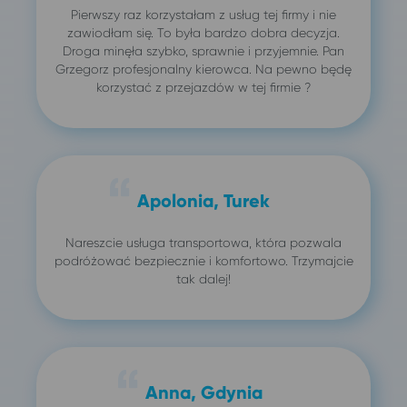
Pierwszy raz korzystałam z usług tej firmy i nie
zawiodłam się. To była bardzo dobra decyzja.
Droga minęła szybko, sprawnie i przyjemnie. Pan
Grzegorz profesjonalny kierowca. Na pewno będę
korzystać z przejazdów w tej firmie ?
Apolonia, Turek
Nareszcie usługa transportowa, która pozwala
podróżować bezpiecznie i komfortowo. Trzymajcie
tak dalej!
Anna, Gdynia