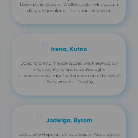
Dzięki panie Zbyszku. Wielkie dzięki. Pełny szacun
dla profesjonalizmu. Do zobaczenia wnet.
Irena, Kutno
Dojechałam na miejsce szczęśliwie. Kierowca był
miły, uczynny, sympatyczy. Pomógł w
przemieszczenie bagażu. Napewno będę korzystać
z Państwa usług. Dziękuję.
Jadwiga, Bytom
Jechaliśmy Hoperem do sanatorium. Proponujemy