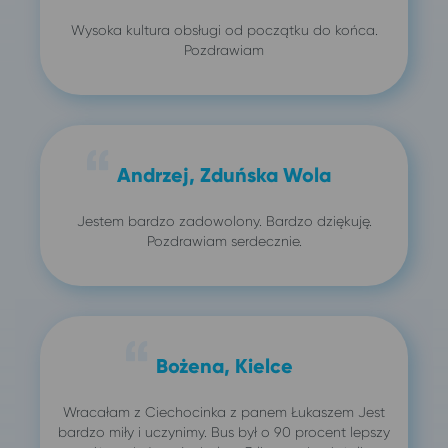
Wysoka kultura obsługi od początku do końca.
Pozdrawiam
Andrzej, Zduńska Wola
Jestem bardzo zadowolony. Bardzo dziękuję.
Pozdrawiam serdecznie.
Bożena, Kielce
Wracałam z Ciechocinka z panem Łukaszem Jest
bardzo miły i uczynimy. Bus był o 90 procent lepszy