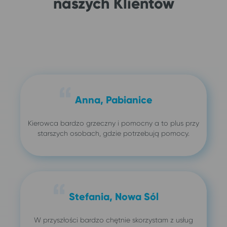
naszych Klientów
Anna, Pabianice
Kierowca bardzo grzeczny i pomocny a to plus przy
starszych osobach, gdzie potrzebują pomocy.
Stefania, Nowa Sól
W przyszłości bardzo chętnie skorzystam z usług