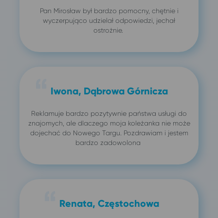
Pan Mirosław był bardzo pomocny, chętnie i
wyczerpująco udzielał odpowiedzi, jechał
ostrożnie.
Iwona, Dąbrowa Górnicza
Reklamuje bardzo pozytywnie państwa usługi do
znajomych, ale dlaczego moja koleżanka nie może
dojechać do Nowego Targu. Pozdrawiam i jestem
bardzo zadowolona
Renata, Częstochowa