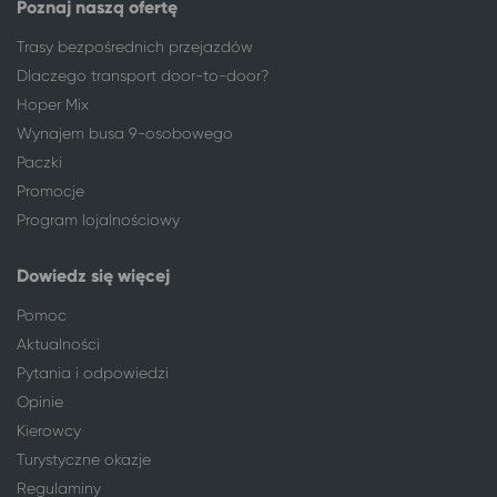
Poznaj naszą ofertę
Trasy bezpośrednich przejazdów
Dlaczego transport door-to-door?
Hoper Mix
Wynajem busa 9-osobowego
Paczki
Promocje
Program lojalnościowy
Dowiedz się więcej
Pomoc
Aktualności
Pytania i odpowiedzi
Opinie
Kierowcy
Turystyczne okazje
Regulaminy