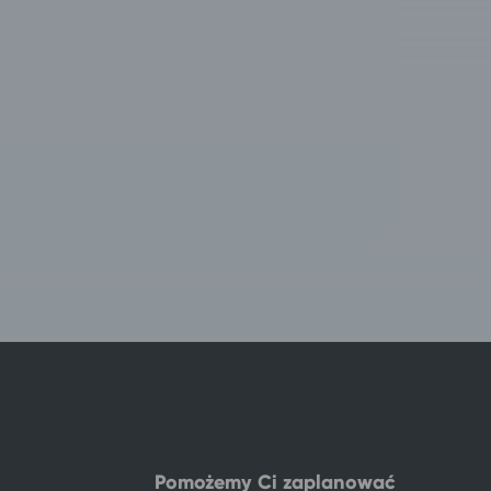
Pomożemy Ci zaplanować