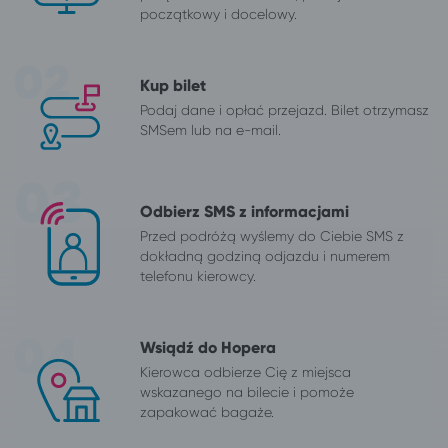
początkowy i docelowy.
Kup bilet
Podaj dane i opłać przejazd. Bilet otrzymasz
SMSem lub na e-mail.
Odbierz SMS z informacjami
Przed podróżą wyślemy do Ciebie SMS z
dokładną godziną odjazdu i numerem
telefonu kierowcy.
Wsiądź do Hopera
Kierowca odbierze Cię z miejsca
wskazanego na bilecie i pomoże
zapakować bagaże.