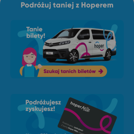
Podróżuj taniej z Hoperem