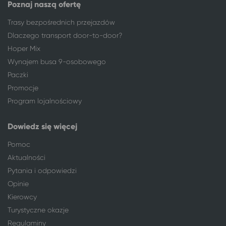
Poznaj naszą ofertę
Trasy bezpośrednich przejazdów
Dlaczego transport door-to-door?
Hoper Mix
Wynajem busa 9-osobowego
Paczki
Promocje
Program lojalnościowy
Dowiedz się więcej
Pomoc
Aktualności
Pytania i odpowiedzi
Opinie
Kierowcy
Turystyczne okazje
Regulaminy