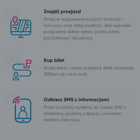
Znajdź przejazd
Podaj w wyszukiwarce punkt startowy i
końcowy oraz datę podróży. Jeśli wybrałeś
połączenie adres-adres, podaj adres
początkowy i docelowy.
Kup bilet
Podaj dane i opłać przejazd. Bilet otrzymasz
SMSem lub na e-mail.
Odbierz SMS z informacjami
Przed podróżą wyślemy do Ciebie SMS z
dokładną godziną odjazdu i numerem
telefonu kierowcy.