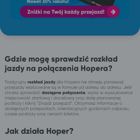
Gdzie mogę sprawdzić rozkład
jazdy na połączenia Hopera?
Tradycyjny
rozkład jazdy
dla Hopera nie istnieje, ponieważ
przejazdy realizowane są w formule od adresu do adresu. Jeśli
chcesz sprawdzić
dostępne połączenia
, wpisz w wyszukiwarce
miejscowość startową i docelową oraz datę planowanej
podróży i kliknij “Znajdź przejazd”. Otrzymasz informacje o
dostępnych przejazdach, orientacyjnych godzinach odjazdu,
czasie podróży oraz cenach biletów.
Jak działa Hoper?