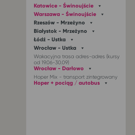
Katowice - Świnoujście
Warszawa - Świnoujście
Rzeszów - Mrzeżyno
Białystok - Mrzeżyno
Łódź - Ustka
Wrocław - Ustka
Wrocław - Darłowo
Hoper + pociąg / autobus