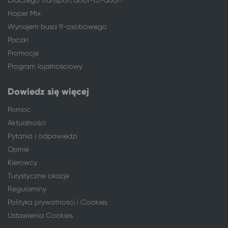
Hoper Mix
Wynajem busa 9-osobowego
Paczki
Promocje
Program lojalnościowy
Dowiedz się więcej
Pomoc
Aktualności
Pytania i odpowiedzi
Opinie
Kierowcy
Turystyczne okazje
Regulaminy
Polityka prywatności i Cookies
Ustawienia Cookies