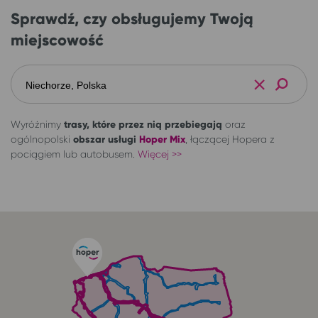
Sprawdź, czy obsługujemy Twoją
miejscowość
+
Wyróżnimy
trasy, które przez nią przebiegają
oraz
ogólnopolski
obszar usługi
Hoper Mix
, łączącej Hopera z
pociągiem lub autobusem.
Więcej >>