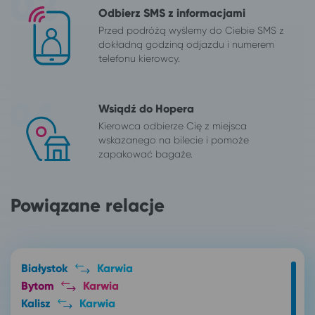
Odbierz SMS z informacjami
Przed podróżą wyślemy do Ciebie SMS z
dokładną godziną odjazdu i numerem
telefonu kierowcy.
Wsiądź do Hopera
Kierowca odbierze Cię z miejsca
wskazanego na bilecie i pomoże
zapakować bagaże.
Powiązane relacje
Białystok
Karwia
Bytom
Karwia
Kalisz
Karwia