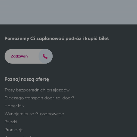
Pomożemy Ci zaplanować podróż i kupić bilet
Zadzwoń
Poznaj naszą ofertę
Trasy bezpośrednich przejazdów
Dlaczego transport door-to-door?
Hoper Mix
Wynajem busa 9-osobowego
Paczki
Promocje