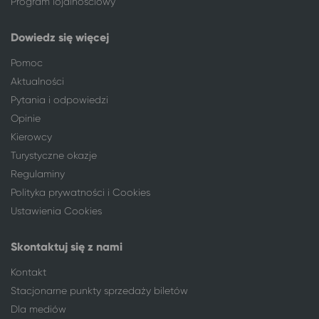
Program lojalnościowy
Dowiedz się więcej
Pomoc
Aktualności
Pytania i odpowiedzi
Opinie
Kierowcy
Turystyczne okazje
Regulaminy
Polityka prywatności i Cookies
Ustawienia Cookies
Skontaktuj się z nami
Kontakt
Stacjonarne punkty sprzedaży biletów
Dla mediów