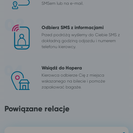
SMSem lub na e-mail.
Odbierz SMS z informacjami
Przed podróżą wyślemy do Ciebie SMS z
dokładną godziną odjazdu i numerem
telefonu kierowcy.
Wsiądź do Hopera
Kierowca odbierze Cię z miejsca
wskazanego na bilecie i pomoże
zapakować bagaże.
Powiązane relacje