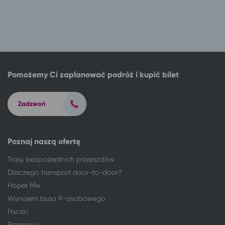
Pomożemy Ci zaplanować podróż i kupić bilet
Zadzwoń
Poznaj naszą ofertę
Trasy bezpośrednich przejazdów
Dlaczego transport door-to-door?
Hoper Mix
Wynajem busa 9-osobowego
Paczki
Promocje