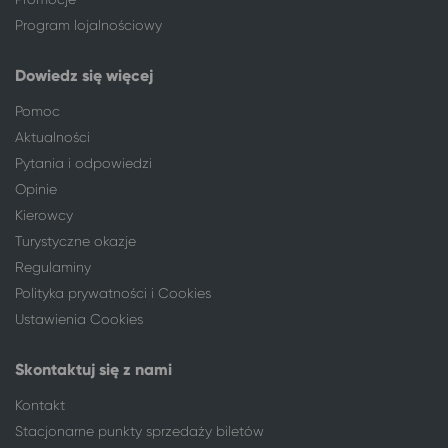
Program lojalnościowy
Dowiedz się więcej
Pomoc
Aktualności
Pytania i odpowiedzi
Opinie
Kierowcy
Turystyczne okazje
Regulaminy
Polityka prywatności i Cookies
Ustawienia Cookies
Skontaktuj się z nami
Kontakt
Stacjonarne punkty sprzedaży biletów