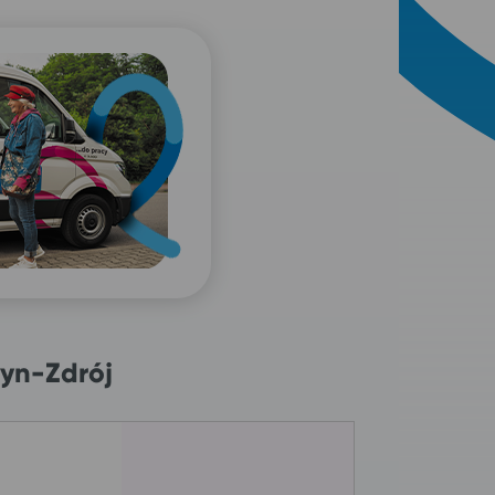
yn-Zdrój