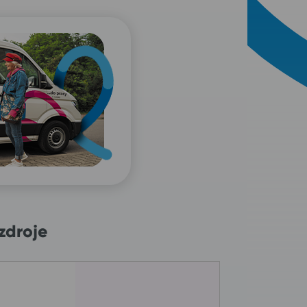
zdroje