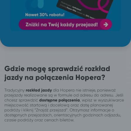
Gdzie mogę sprawdzić rozkład
jazdy na połączenia Hopera?
Tradycyjny
rozkład jazdy
dla Hopera nie istnieje, ponieważ
przejazdy realizowane są w formule od adresu do adresu. Jeśli
chcesz sprawdzić
dostępne połączenia
, wpisz w wyszukiwarce
miejscowość startową i docelową oraz datę planowanej
podróży i kliknij “Znajdź przejazd”. Otrzymasz informacje o
dostępnych przejazdach, orientacyjnych godzinach odjazdu,
czasie podróży oraz cenach biletów.