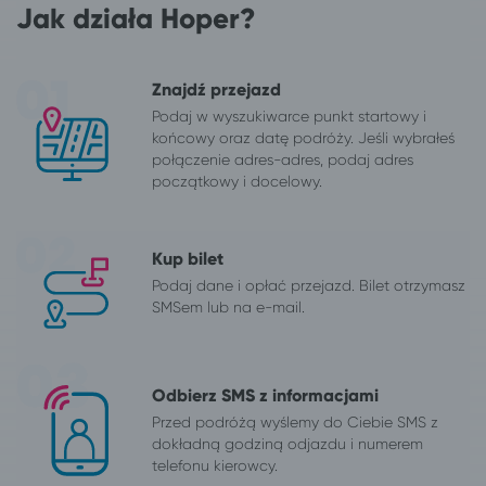
Jak działa Hoper?
Znajdź przejazd
Podaj w wyszukiwarce punkt startowy i
końcowy oraz datę podróży. Jeśli wybrałeś
połączenie adres-adres, podaj adres
początkowy i docelowy.
Kup bilet
Podaj dane i opłać przejazd. Bilet otrzymasz
SMSem lub na e-mail.
Odbierz SMS z informacjami
Przed podróżą wyślemy do Ciebie SMS z
dokładną godziną odjazdu i numerem
telefonu kierowcy.