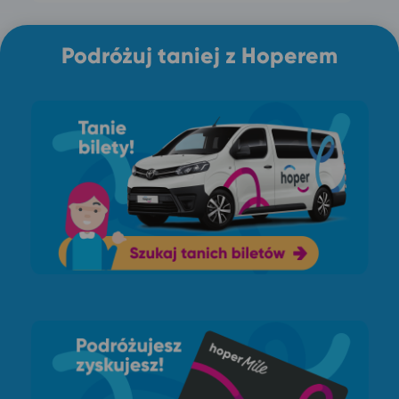
Podróżuj taniej z Hoperem