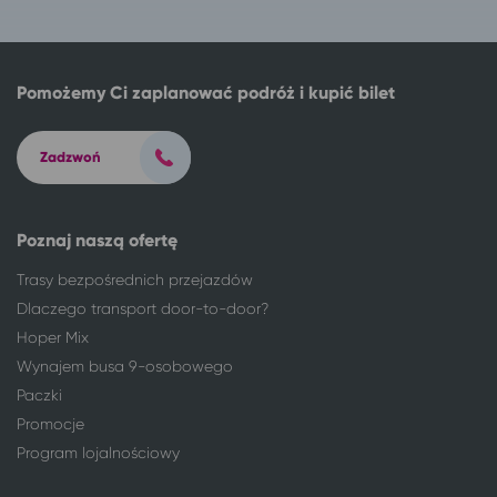
Pomożemy Ci zaplanować podróż i kupić bilet
Zadzwoń
Poznaj naszą ofertę
Trasy bezpośrednich przejazdów
Dlaczego transport door-to-door?
Hoper Mix
Wynajem busa 9-osobowego
Paczki
Promocje
Program lojalnościowy