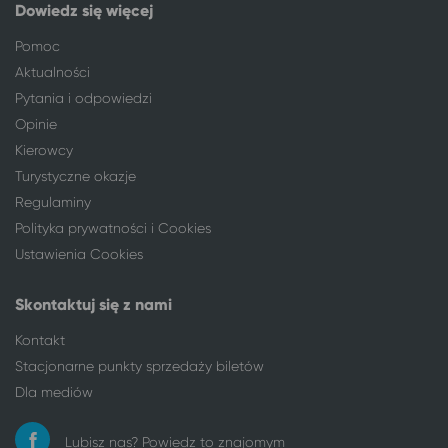
Dowiedz się więcej
Pomoc
Aktualności
Pytania i odpowiedzi
Opinie
Kierowcy
Turystyczne okazje
Regulaminy
Polityka prywatności i Cookies
Ustawienia Cookies
Skontaktuj się z nami
Kontakt
Stacjonarne punkty sprzedaży biletów
Dla mediów
Lubisz nas? Powiedz to znajomym